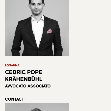
LOSANNA
CEDRIC POPE
KRÄHENBÜHL
AVVOCATO ASSOCIATO
CONTACT