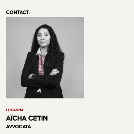
CONTACT
LOSANNA
AÏCHA CETIN
AVVOCATA