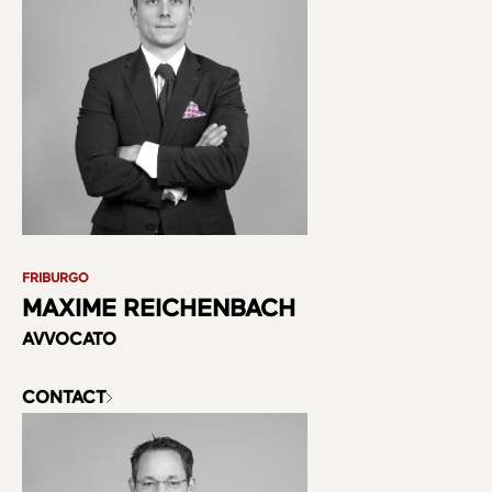
FRIBURGO
MAXIME REICHENBACH
AVVOCATO
CONTACT