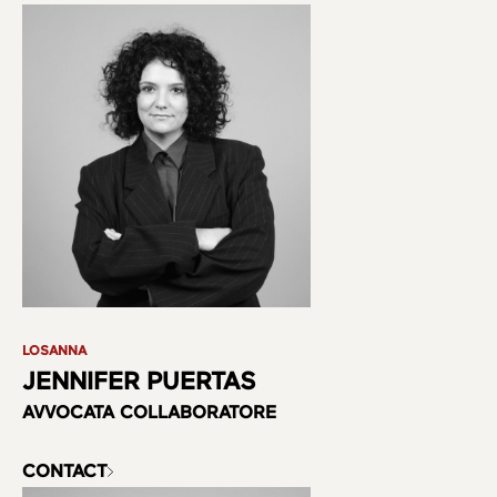
LOSANNA
JENNIFER PUERTAS
AVVOCATA COLLABORATORE
CONTACT