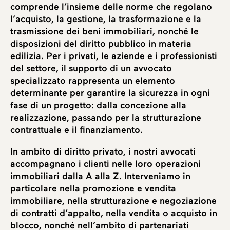
comprende l’insieme delle norme che regolano
l’acquisto, la gestione, la trasformazione e la
trasmissione dei beni immobiliari, nonché le
disposizioni del diritto pubblico in materia
edilizia. Per i privati, le aziende e i professionisti
del settore, il supporto di un avvocato
specializzato rappresenta un elemento
determinante per garantire la sicurezza in ogni
fase di un progetto: dalla concezione alla
realizzazione, passando per la strutturazione
contrattuale e il finanziamento.
In ambito di diritto privato, i nostri avvocati
accompagnano i clienti nelle loro operazioni
immobiliari dalla A alla Z. Interveniamo in
particolare nella promozione e vendita
immobiliare, nella strutturazione e negoziazione
di contratti d’appalto, nella vendita o acquisto in
blocco, nonché nell’ambito di partenariati