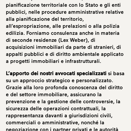
pianificazione territoriale con lo Stato e gli enti
pubblici, nelle procedure amministrative relative
alla pianificazione del territorio,
all’espropriazione, alle prelazioni o alla polizia
edilizia. Forniamo consulenza anche in materia
di seconde residenze (Lex Weber), di
acquisizioni immobiliari da parte di stranieri, di
appalti pubblici e di diritto ambientale applicato
a progetti immobiliari e infrastrutturali.
L’apporto dei nostri avvocati specializzati
si basa
su un approccio strategico e personalizzato.
Grazie alla loro profonda conoscenza del diritto
e del settore immobiliare, assicurano la
prevenzione e la gestione delle controversie, la
sicurezza delle operazioni contrattuali, la
rappresentanza davanti a giurisdizioni civili,
commerciali o amministrative, nonché la
negoziazione con i partner privati e le autorità