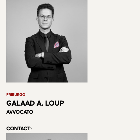
FRIBURGO
GALAAD A. LOUP
AVVOCATO
CONTACT