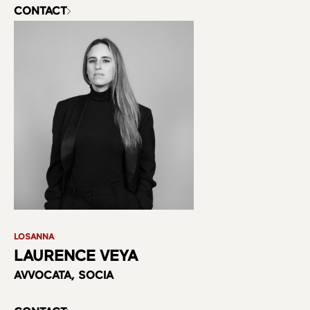
CONTACT
LOSANNA
LAURENCE VEYA
AVVOCATA, SOCIA