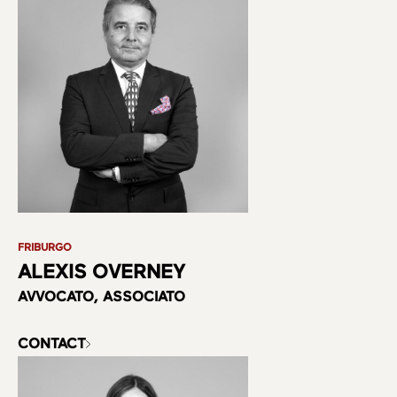
FRIBURGO
ALEXIS OVERNEY
AVVOCATO, ASSOCIATO
CONTACT