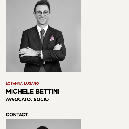
LOSANNA, LUGANO
MICHELE BETTINI
AVVOCATO, SOCIO
CONTACT