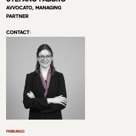
AVVOCATO, MANAGING
PARTNER
CONTACT
FRIBURGO