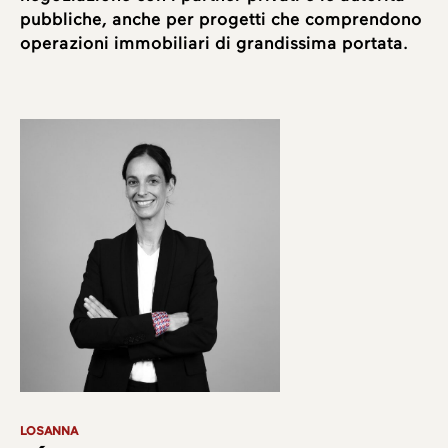
pubbliche, anche per progetti che comprendono
operazioni immobiliari di grandissima portata.
LOSANNA