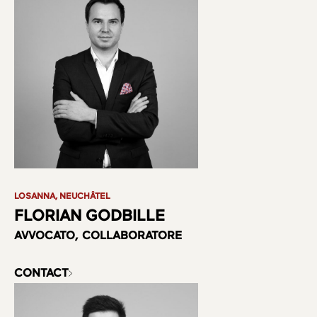
LOSANNA, NEUCHÂTEL
FLORIAN GODBILLE
AVVOCATO, COLLABORATORE
CONTACT