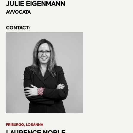
JULIE EIGENMANN
AVVOCATA
CONTACT
FRIBURGO, LOSANNA
LAURENCE NOBLE