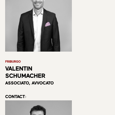
FRIBURGO
VALENTIN
SCHUMACHER
ASSOCIATO, AVVOCATO
CONTACT