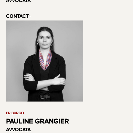
AVVOCATA
CONTACT
FRIBURGO
PAULINE GRANGIER
AVVOCATA