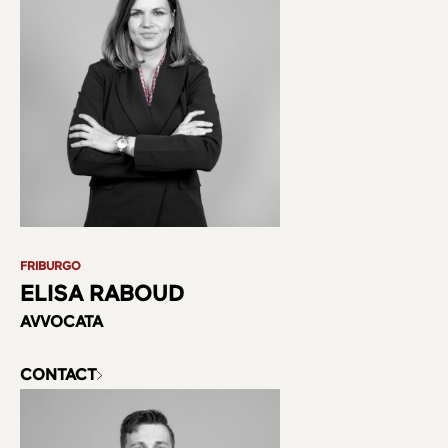
FRIBURGO
ELISA RABOUD
AVVOCATA
CONTACT