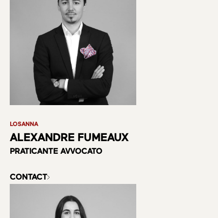
LOSANNA
ALEXANDRE FUMEAUX
PRATICANTE AVVOCATO
CONTACT