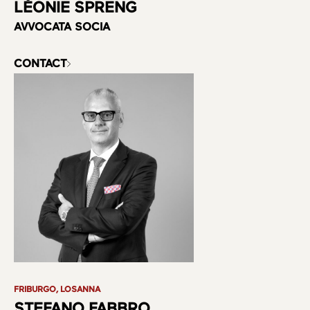
LÉONIE SPRENG
AVVOCATA SOCIA
CONTACT
FRIBURGO, LOSANNA
STEFANO FABBRO