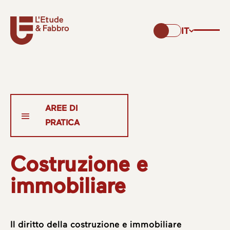
IT
Costruzione e
immobiliare
Il diritto della costruzione e immobiliare