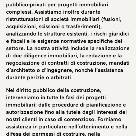
pubblico-privati per progetti immobiliari
complessi. Assistiamo inoltre durante
ristrutturazioni di società immobiliari (fusioni,
acquisizioni, scissioni o trasferimenti),
analizzando le strutture esistenti, i rischi giuridici
e fiscali e le esigenze normative specifiche del
settore. La nostra attività include la realizzazione
di due diligence immobiliari, la redazione e la
negoziazione di contratti di costruzione, mandati
d’architetto o d’ingegnere, nonché l’assistenza
durante perizie o arbitrati.
Nel diritto pubblico della costruzione,
interveniamo in tutte le fasi dei progetti
immobiliari: dalle procedure di pianificazione e
autorizzazione fino alla tutela degli interessi dei
nostri clienti in caso di contenzioso. Forniamo
assistenza in particolare nell’ottenimento e nella
difesa dei permessi di costruire, nella