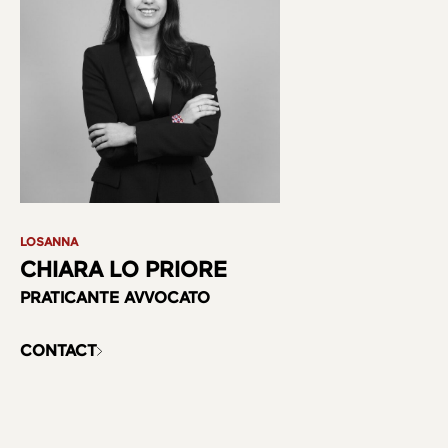
LOSANNA
CHIARA LO PRIORE
PRATICANTE AVVOCATO
CONTACT