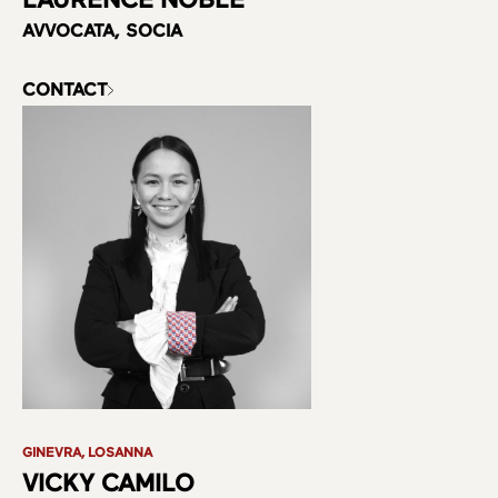
AVVOCATA, SOCIA
CONTACT
GINEVRA, LOSANNA
VICKY CAMILO