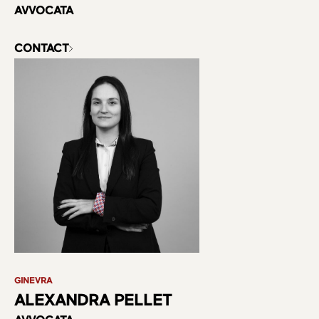
AVVOCATA
CONTACT
GINEVRA
ALEXANDRA PELLET