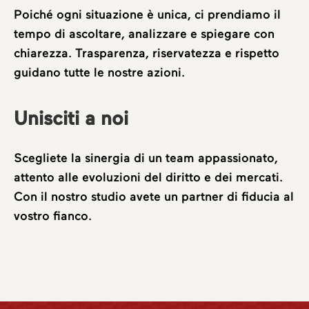
Poiché ogni situazione è unica, ci prendiamo il
tempo di ascoltare, analizzare e spiegare con
chiarezza. Trasparenza, riservatezza e rispetto
guidano tutte le nostre azioni.
Unisciti a noi
Scegliete la sinergia di un team appassionato,
attento alle evoluzioni del diritto e dei mercati.
Con il nostro studio avete un partner di fiducia al
vostro fianco.