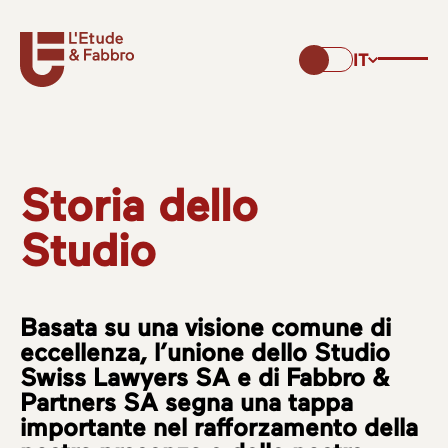
IT
Storia dello
Studio
Basata su una visione comune di
eccellenza, l’unione dello Studio
Swiss Lawyers SA e di Fabbro &
Partners SA segna una tappa
importante nel rafforzamento della