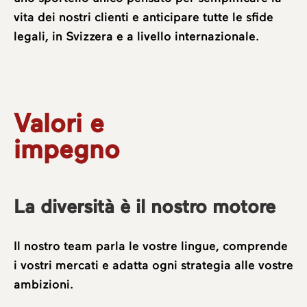
vita dei nostri clienti e anticipare tutte le sfide
legali, in Svizzera e a livello internazionale.
Valori e
impegno
La diversità è il nostro motore
Il nostro team parla le vostre lingue, comprende
i vostri mercati e adatta ogni strategia alle vostre
ambizioni.