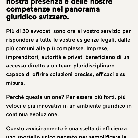
nostra presenza e delle nostre
competenze nel panorama
giuridico svizzero.
Più di 30 avvocati sono ora al vostro servizio per
rispondere a tutte le vostre esigenze legali, dalle
più comuni alle più complesse. Imprese,
imprenditori, autorità e privati beneficiano di un
accesso diretto a un team pluridisciplinare
capace di offrire soluzioni precise, efficaci e su
misura.
Perché questa unione? Per essere più forti, più
veloci e più innovativi in un ambiente giuridico in
continua evoluzione.
Questo avvicinamento è una scelta di efficienza:
uno sportello unico pensato per semplificare la