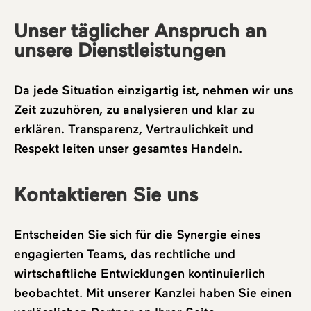
Unser täglicher Anspruch an
unsere Dienstleistungen
Da jede Situation einzigartig ist, nehmen wir uns
Zeit zuzuhören, zu analysieren und klar zu
erklären. Transparenz, Vertraulichkeit und
Respekt leiten unser gesamtes Handeln.
Kontaktieren Sie uns
Entscheiden Sie sich für die Synergie eines
engagierten Teams, das rechtliche und
wirtschaftliche Entwicklungen kontinuierlich
beobachtet. Mit unserer Kanzlei haben Sie einen