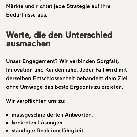
Märkte und richtet jede Strategie auf Ihre
Bedürfnisse aus.
Werte, die den Unterschied
ausmachen
Unser Engagement? Wir verbinden Sorgfalt,
Über uns
Innovation und Kundennähe. Jeder Fall wird mit
derselben Entschlossenheit behandelt: dem Ziel,
ohne Umwege das beste Ergebnis zu erzielen.
Bereiche
Wir verpflichten uns zu:
Team
massgeschneiderten Antworten.
konkreten Lösungen.
ständiger Reaktionsfähigkeit.