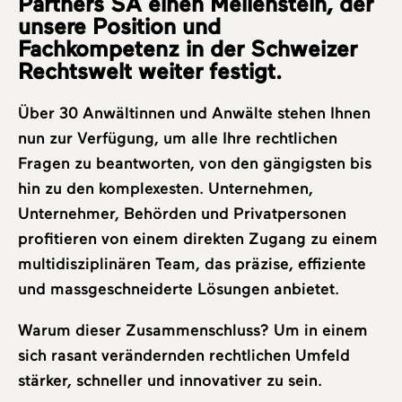
Partners SA einen Meilenstein, der
unsere Position und
Fachkompetenz in der Schweizer
Rechtswelt weiter festigt.
Über 30 Anwältinnen und Anwälte stehen Ihnen
nun zur Verfügung, um alle Ihre rechtlichen
Fragen zu beantworten, von den gängigsten bis
hin zu den komplexesten. Unternehmen,
Unternehmer, Behörden und Privatpersonen
profitieren von einem direkten Zugang zu einem
multidisziplinären Team, das präzise, effiziente
und massgeschneiderte Lösungen anbietet.
Warum dieser Zusammenschluss? Um in einem
sich rasant verändernden rechtlichen Umfeld
stärker, schneller und innovativer zu sein.