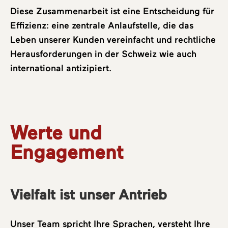
Diese Zusammenarbeit ist eine Entscheidung für
Effizienz: eine zentrale Anlaufstelle, die das
Leben unserer Kunden vereinfacht und rechtliche
Herausforderungen in der Schweiz wie auch
international antizipiert.
Werte und
Engagement
Vielfalt ist unser Antrieb
Unser Team spricht Ihre Sprachen, versteht Ihre