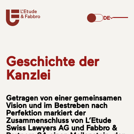
DE
Geschichte der
Kanzlei
Getragen von einer gemeinsamen
Vision und im Bestreben nach
Perfektion markiert der
Zusammenschluss von L’Etude
Swiss Lawyers AG und Fabbro &