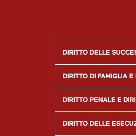
DIRITTO DELLE SUCCE
DIRITTO DI FAMIGLIA E
DIRITTO PENALE E DI
DIRITTO DELLE ESECU