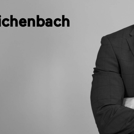
ichenbach