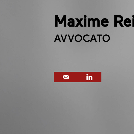
Maxime Re
AVVOCATO