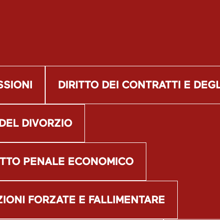
SSIONI
DIRITTO DEI CONTRATTI E DEGL
 DEL DIVORZIO
RITTO PENALE ECONOMICO
ZIONI FORZATE E FALLIMENTARE