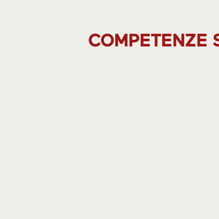
COMPETENZE S