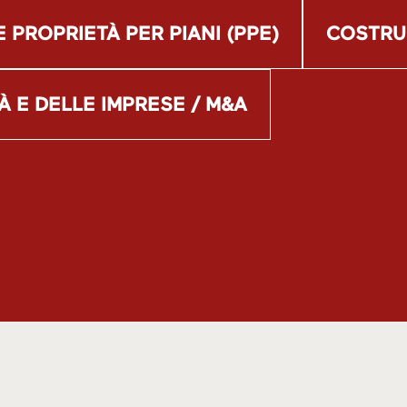
 PROPRIETÀ PER PIANI (PPE)
COSTRU
À E DELLE IMPRESE / M&A