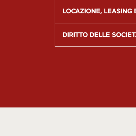
LOCAZIONE, LEASING E
DIRITTO DELLE SOCIET