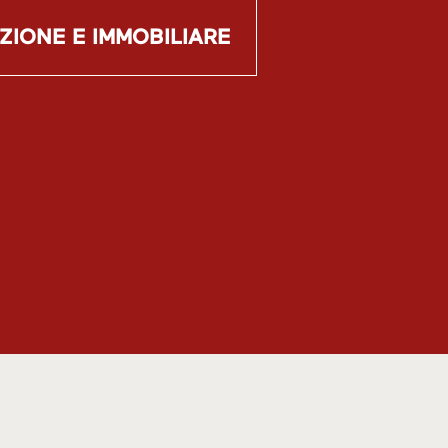
ZIONE E IMMOBILIARE