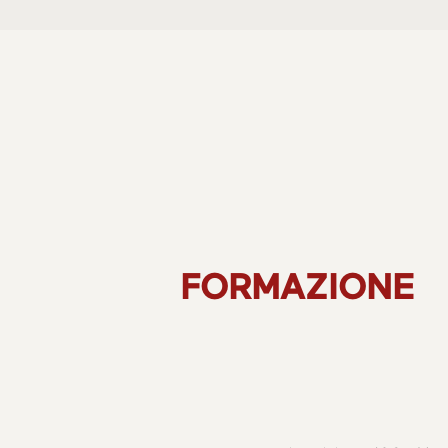
FORMAZIONE