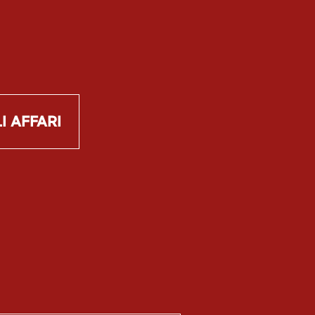
I AFFARI