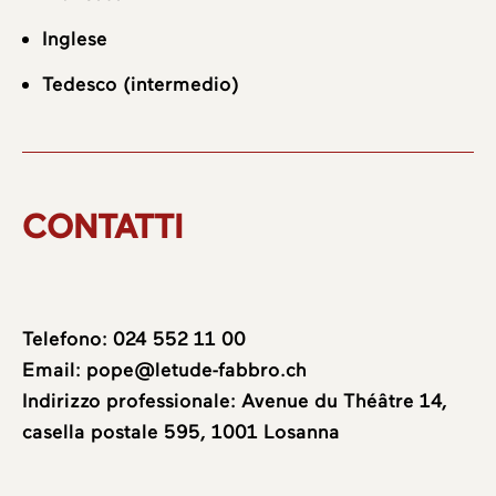
Inglese
Tedesco (intermedio)
CONTATTI
Telefono:
024 552 11 00
Email:
pope@letude-fabbro.ch
Indirizzo professionale: Avenue du Théâtre 14,
casella postale 595, 1001 Losanna