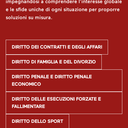
impegnandosi a comprendere l’interesse globale
e le sfide uniche di ogni situazione per proporre
soluzioni su misura.
DIRITTO DEI CONTRATTI E DEGLI AFFARI
DIRITTO DI FAMIGLIA E DEL DIVORZIO
DIRITTO PENALE E DIRITTO PENALE
ECONOMICO
DIRITTO DELLE ESECUZIONI FORZATE E
FALLIMENTARE
DIRITTO DELLO SPORT