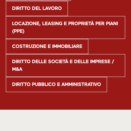
DIRITTO DEL LAVORO
LOCAZIONE, LEASING E PROPRIETÀ PER PIANI
(PPE)
COSTRUZIONE E IMMOBILIARE
DIRITTO DELLE SOCIETÀ E DELLE IMPRESE /
M&A
DIRITTO PUBBLICO E AMMINISTRATIVO