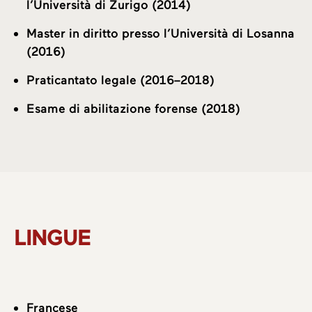
l’Università di Zurigo (2014)
Master in diritto presso l’Università di Losanna
(2016)
Praticantato legale (2016–2018)
Esame di abilitazione forense (2018)
LINGUE
Francese