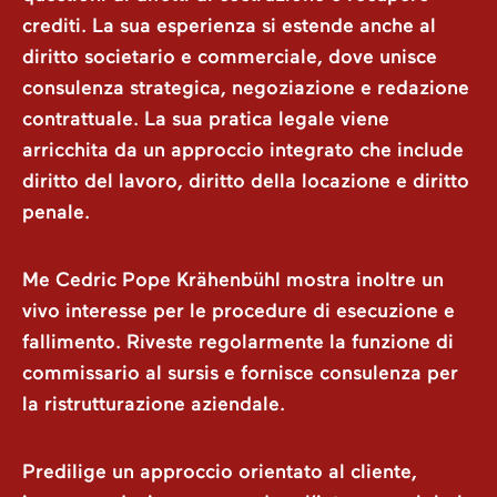
crediti. La sua esperienza si estende anche al
diritto societario e commerciale, dove unisce
consulenza strategica, negoziazione e redazione
contrattuale. La sua pratica legale viene
arricchita da un approccio integrato che include
diritto del lavoro, diritto della locazione e diritto
penale.
Me Cedric Pope Krähenbühl mostra inoltre un
vivo interesse per le procedure di esecuzione e
fallimento. Riveste regolarmente la funzione di
commissario al sursis e fornisce consulenza per
la ristrutturazione aziendale.
Predilige un approccio orientato al cliente,