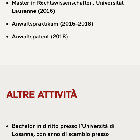
Master in Rechtswissenschaften, Universität
Lausanne (2016)
Anwaltspraktikum (2016–2018)
Anwaltspatent (2018)
ALTRE ATTIVITÀ
Bachelor in diritto presso l’Università di
Losanna, con anno di scambio presso