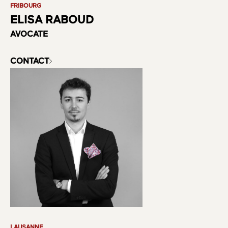
FRIBOURG
ELISA RABOUD
AVOCATE
CONTACT
LAUSANNE