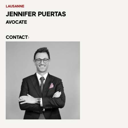
LAUSANNE
JENNIFER PUERTAS
AVOCATE
CONTACT