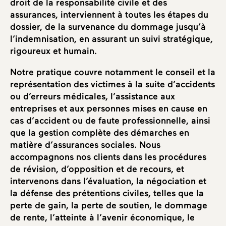
droit de la responsabilité civile et des
assurances, interviennent à toutes les étapes du
dossier, de la survenance du dommage jusqu’à
l’indemnisation, en assurant un suivi stratégique,
rigoureux et humain.
Notre pratique couvre notamment le conseil et la
représentation des victimes à la suite d’accidents
ou d’erreurs médicales, l’assistance aux
entreprises et aux personnes mises en cause en
cas d’accident ou de faute professionnelle, ainsi
que la gestion complète des démarches en
matière d’assurances sociales. Nous
accompagnons nos clients dans les procédures
de révision, d’opposition et de recours, et
intervenons dans l’évaluation, la négociation et
la défense des prétentions civiles, telles que la
perte de gain, la perte de soutien, le dommage
de rente, l’atteinte à l’avenir économique, le