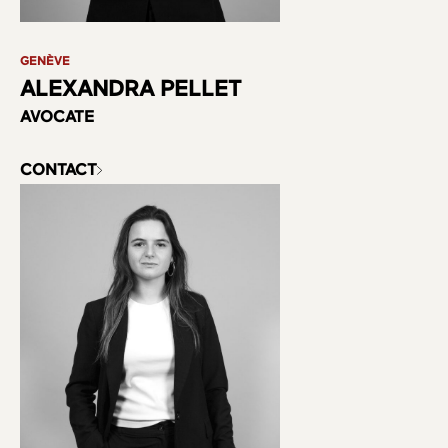
GENÈVE
ALEXANDRA PELLET
AVOCATE
CONTACT