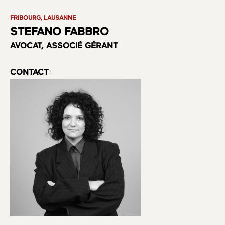
FRIBOURG, LAUSANNE
STEFANO FABBRO
AVOCAT, ASSOCIÉ GÉRANT
CONTACT