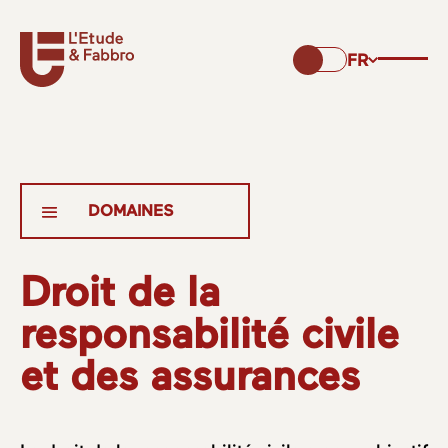
FR
Droit de la
responsabilité civile
et des assurances