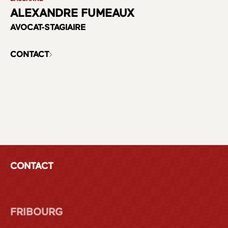
ALEXANDRE FUMEAUX
AVOCAT-STAGIAIRE
CONTACT
CONTACT
FRIBOURG