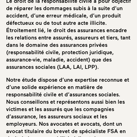
Le droit de la responsabilité civile a pour objectif
de réparer les dommages subis à la suite d’un
accident, d’une erreur médicale, d’un produit
défectueux ou de tout autre acte illicite.
Étroitement lié, le droit des assurances encadre
les relations entre assurés, assureurs et tiers, tant
dans le domaine des assurances privées
(responsabilité civile, protection juridique,
assurance-vie, maladie, accident) que des
assurances sociales (LAA, LAI, LPP).
Notre étude dispose d’une expertise reconnue et
d’une solide expérience en matière de
responsabilité civile et d’assurances sociales.
Nous conseillons et représentons aussi bien les
victimes et les assurés que les compagnies
d’assurance, les assureurs sociaux et les
employeurs. Nos avocates et avocats, dont un
avocat titulaire du brevet de spécialiste FSA en