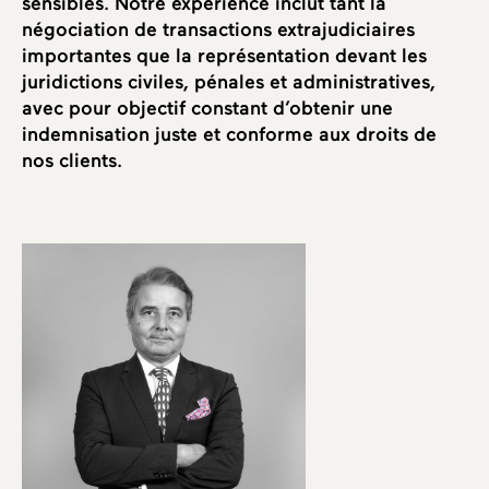
sensibles. Notre expérience inclut tant la
négociation de transactions extrajudiciaires
importantes que la représentation devant les
juridictions civiles, pénales et administratives,
avec pour objectif constant d’obtenir une
indemnisation juste et conforme aux droits de
nos clients.