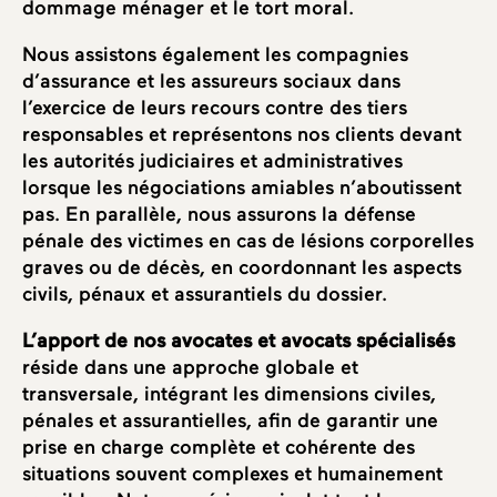
dommage ménager et le tort moral.
Nous assistons également les compagnies
d’assurance et les assureurs sociaux dans
l’exercice de leurs recours contre des tiers
responsables et représentons nos clients devant
les autorités judiciaires et administratives
lorsque les négociations amiables n’aboutissent
pas. En parallèle, nous assurons la défense
pénale des victimes en cas de lésions corporelles
graves ou de décès, en coordonnant les aspects
civils, pénaux et assurantiels du dossier.
L’apport de nos avocates et avocats spécialisés
réside dans une approche globale et
transversale, intégrant les dimensions civiles,
pénales et assurantielles, afin de garantir une
prise en charge complète et cohérente des
situations souvent complexes et humainement