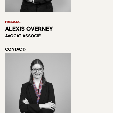
FRIBOURG
ALEXIS OVERNEY
AVOCAT ASSOCIÉ
CONTACT