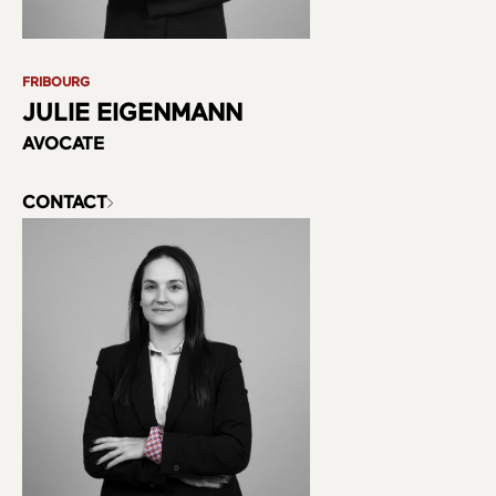
FRIBOURG
JULIE EIGENMANN
AVOCATE
CONTACT