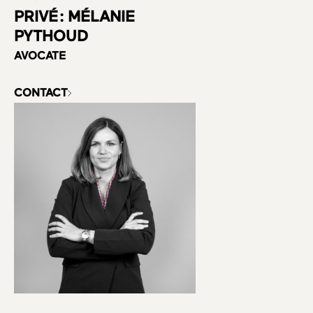
PRIVÉ : MÉLANIE
PYTHOUD
AVOCATE
CONTACT