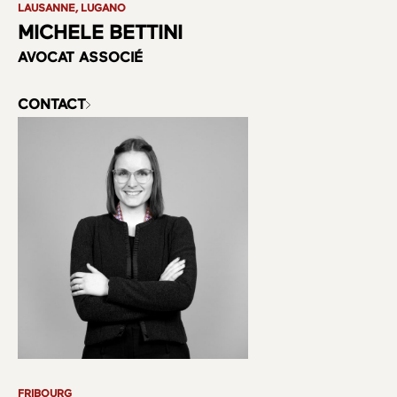
LAUSANNE, LUGANO
MICHELE BETTINI
AVOCAT ASSOCIÉ
CONTACT
FRIBOURG