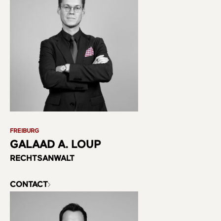
FREIBURG
GALAAD A. LOUP
RECHTSANWALT
CONTACT