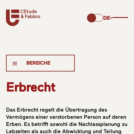
DE
Erbrecht
Das Erbrecht regelt die Übertragung des
Vermögens einer verstorbenen Person auf deren
Erben. Es betrifft sowohl die Nachlassplanung zu
Lebzeiten als auch die Abwicklung und Teilung