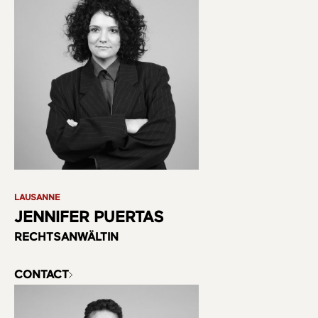
LAUSANNE
JENNIFER PUERTAS
RECHTSANWÄLTIN
CONTACT