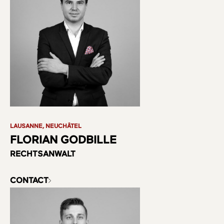
LAUSANNE, NEUCHÂTEL
FLORIAN GODBILLE
RECHTSANWALT
CONTACT