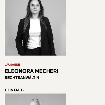
LAUSANNE
ELEONORA MECHERI
RECHTSANWÄLTIN
CONTACT