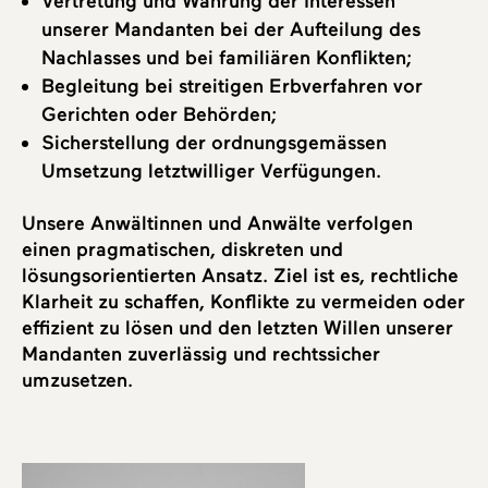
Vertretung und Wahrung der Interessen
unserer Mandanten bei der Aufteilung des
Nachlasses und bei familiären Konflikten;
Begleitung bei streitigen Erbverfahren vor
Gerichten oder Behörden;
Sicherstellung der ordnungsgemässen
Umsetzung letztwilliger Verfügungen.
Unsere Anwältinnen und Anwälte verfolgen
einen pragmatischen, diskreten und
lösungsorientierten Ansatz. Ziel ist es, rechtliche
Klarheit zu schaffen, Konflikte zu vermeiden oder
effizient zu lösen und den letzten Willen unserer
Mandanten zuverlässig und rechtssicher
umzusetzen.