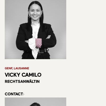
GENF, LAUSANNE
VICKY CAMILO
RECHTSANWÄLTIN
CONTACT