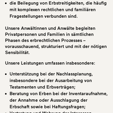
die Beilegung von Erbstreitigkeiten, die häufig
mit komplexen rechtlichen und familiären
Fragestellungen verbunden sind.
Unsere Anwältinnen und Anwälte begleiten
Privatpersonen und Familien in sämtlichen
Phasen des erbrechtlichen Prozesses –
vorausschauend, strukturiert und mit der nötigen
Sensibilität.
Unsere Leistungen umfassen insbesondere:
Unterstützung bei der Nachlassplanung,
insbesondere bei der Ausarbeitung von
Testamenten und Erbverträgen;
Beratung von Erben bei der Inventaraufnahme,
der Annahme oder Ausschlagung der
Erbschaft sowie bei Haftungsfragen;