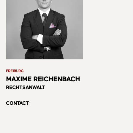
FREIBURG
MAXIME REICHENBACH
RECHTSANWALT
CONTACT