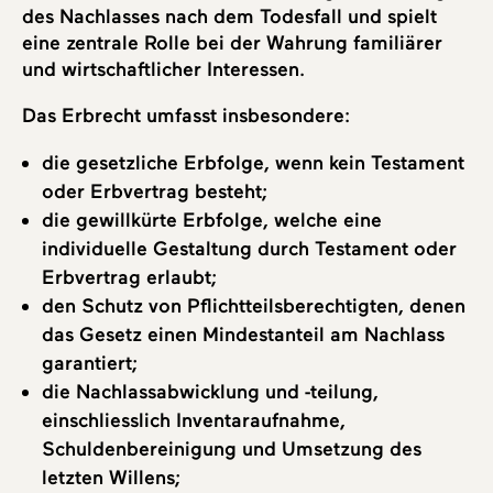
des Nachlasses nach dem Todesfall und spielt
eine zentrale Rolle bei der Wahrung familiärer
und wirtschaftlicher Interessen.
Das Erbrecht umfasst insbesondere:
die gesetzliche Erbfolge, wenn kein Testament
oder Erbvertrag besteht;
die gewillkürte Erbfolge, welche eine
individuelle Gestaltung durch Testament oder
Erbvertrag erlaubt;
den Schutz von Pflichtteilsberechtigten, denen
das Gesetz einen Mindestanteil am Nachlass
garantiert;
die Nachlassabwicklung und -teilung,
einschliesslich Inventaraufnahme,
Schuldenbereinigung und Umsetzung des
letzten Willens;