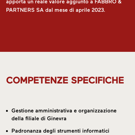
apporta un reale valore aggiunto a FABBRO &
PARTNERS SA dal mese di aprile 2023.
COMPETENZE SPECIFICHE
Gestione amministrativa e organizzazione
della filiale di Ginevra
Padronanza degli strumenti informatici