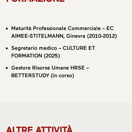
Aree di attività
Maturità Professionale Commerciale – EC
Team
AIMEE-STITELMANN, Ginevra (2010-2012)
Segretario medico – CULTURE ET
FORMATION (2025)
Gestore Risorse Umane HRSE –
BETTERSTUDY (in corso)
ALTRE ATTIVITÀ