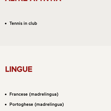
Tennis in club
LINGUE
Francese (madrelingua)
Portoghese (madrelingua)