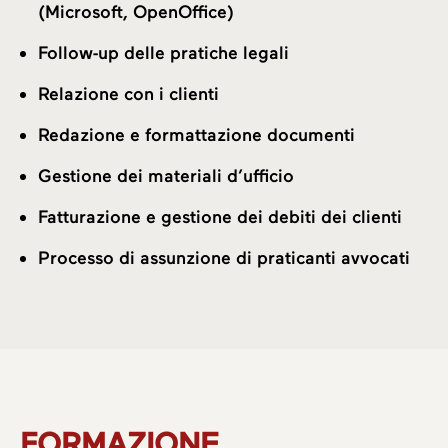
(Microsoft, OpenOffice)
Follow-up delle pratiche legali
Relazione con i clienti
Redazione e formattazione documenti
Gestione dei materiali d’ufficio
Fatturazione e gestione dei debiti dei clienti
Processo di assunzione di praticanti avvocati
Chi siamo
FORMAZIONE