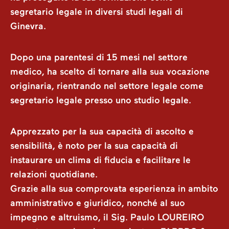
segretario legale in diversi studi legali di
Ginevra.
Dopo una parentesi di 15 mesi nel settore
medico, ha scelto di tornare alla sua vocazione
originaria, rientrando nel settore legale come
segretario legale presso uno studio legale.
Apprezzato per la sua capacità di ascolto e
sensibilità, è noto per la sua capacità di
instaurare un clima di fiducia e facilitare le
relazioni quotidiane.
Grazie alla sua comprovata esperienza in ambito
amministrativo e giuridico, nonché al suo
impegno e altruismo, il Sig. Paulo LOUREIRO