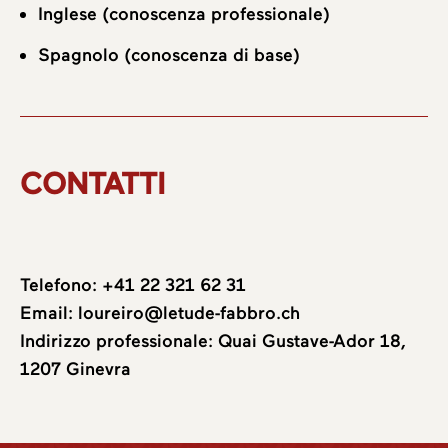
Inglese (conoscenza professionale)
Spagnolo (conoscenza di base)
CONTATTI
Telefono:
+41 22 321 62 31
Email:
loureiro@letude-fabbro.ch
Indirizzo professionale: Quai Gustave-Ador 18,
1207 Ginevra