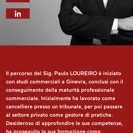
Il percorso del Sig. Paulo LOUREIRO è iniziato
con studi commerciali a Ginevra, conclusi con il
conseguimento della maturità professionale
commerciale. Inizialmente ha lavorato come
cancelliere presso un tribunale, per poi passare
al settore privato come gestore di pratiche.
Desideroso di approfondire le sue competenze,
ha proseguito la sua formazione come