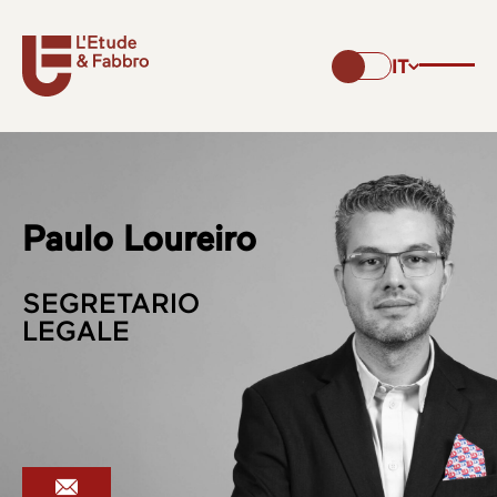
IT
Paulo Loureiro
SEGRETARIO
LEGALE