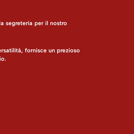
 segreteria per il nostro
rsatilità, fornisce un prezioso
io.