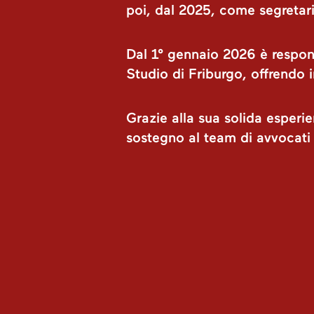
poi, dal 2025, come segretari
Dal 1° gennaio 2026 è respons
Studio di Friburgo, offrendo i
Grazie alla sua solida esperie
sostegno al team di avvocati