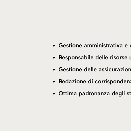
Gestione amministrativa e 
Responsabile delle risorse
Gestione delle assicurazion
Redazione di corrispondenz
Ottima padronanza degli st