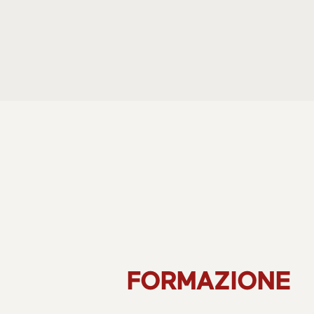
FORMAZIONE