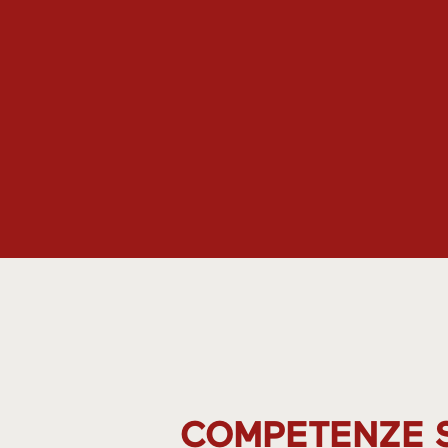
COMPETENZE S