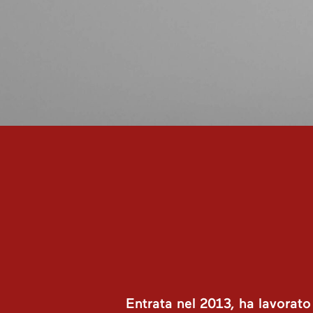
Entrata nel 2013, ha lavorato 