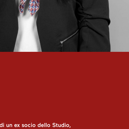
di un ex socio dello Studio,