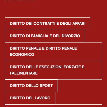
DIRITTO DEI CONTRATTI E DEGLI AFFARI
DIRITTO DI FAMIGLIA E DEL DIVORZIO
DIRITTO PENALE E DIRITTO PENALE
ECONOMICO
DIRITTO DELLE ESECUZIONI FORZATE E
FALLIMENTARE
DIRITTO DELLO SPORT
DIRITTO DEL LAVORO