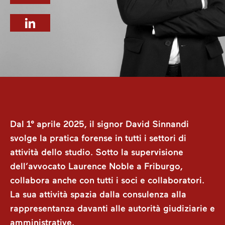
Dal 1° aprile 2025, il signor David Sinnandi
svolge la pratica forense in tutti i settori di
attività dello studio. Sotto la supervisione
dell’avvocato Laurence Noble a Friburgo,
collabora anche con tutti i soci e collaboratori.
La sua attività spazia dalla consulenza alla
rappresentanza davanti alle autorità giudiziarie e
amministrative.