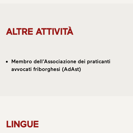
ALTRE ATTIVITÀ
Membro dell’Associazione dei praticanti
avvocati friborghesi (AdAst)
LINGUE