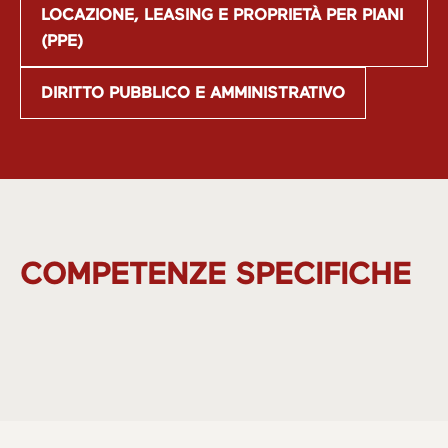
LOCAZIONE, LEASING E PROPRIETÀ PER PIANI
(PPE)
DIRITTO PUBBLICO E AMMINISTRATIVO
COMPETENZE SPECIFICHE