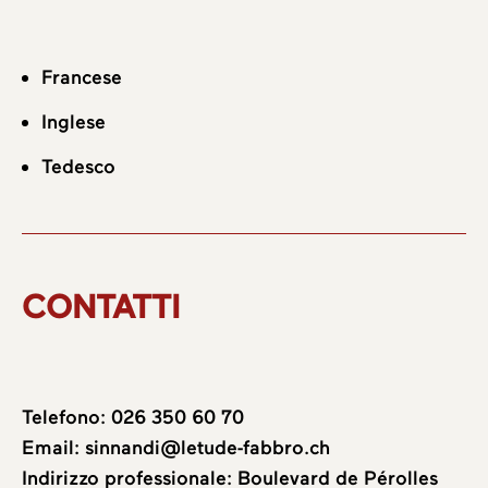
Francese
Inglese
Tedesco
CONTATTI
Telefono:
026 350 60 70
Email:
sinnandi@letude-fabbro.ch
Indirizzo professionale: Boulevard de Pérolles