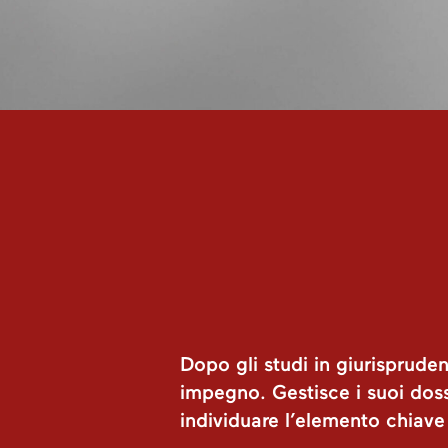
Dopo gli studi in giurisprude
impegno. Gestisce i suoi doss
individuare l’elemento chiave 