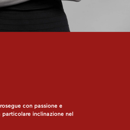
 prosegue con passione e
particolare inclinazione nel