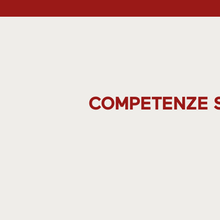
COMPETENZE S