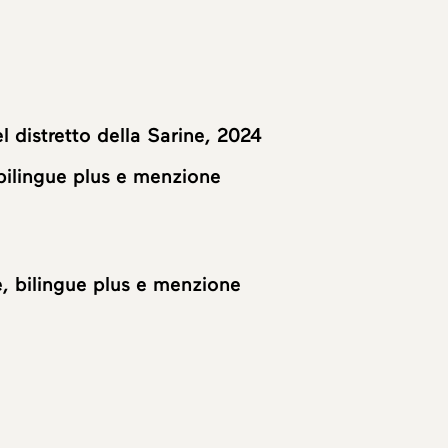
l distretto della Sarine, 2024
bilingue plus e menzione
, bilingue plus e menzione