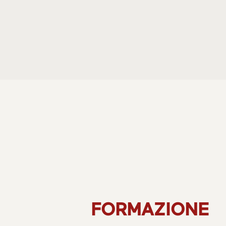
FORMAZIONE