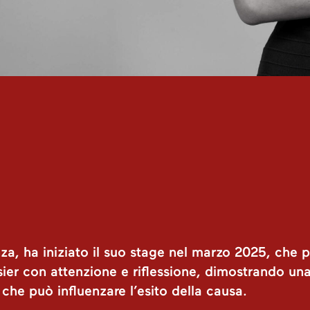
nza, ha iniziato il suo stage nel marzo 2025, che
ier con attenzione e riflessione, dimostrando una 
che può influenzare l’esito della causa.