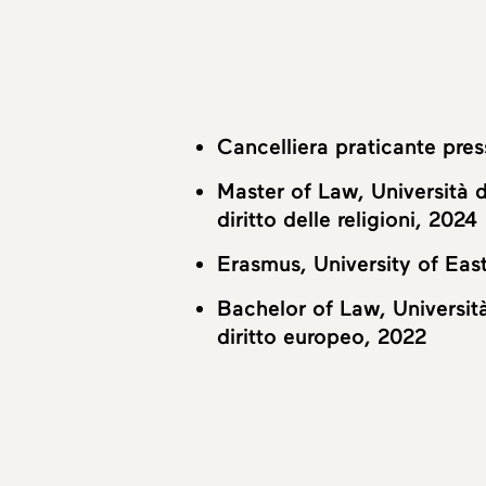
Cancelliera praticante pres
Master of Law, Università 
diritto delle religioni, 2024
Erasmus, University of Eas
Bachelor of Law, Universit
diritto europeo, 2022