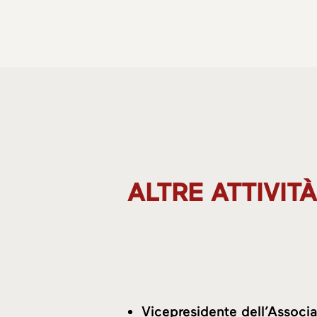
ALTRE ATTIVITÀ
Vicepresidente dell’Associa