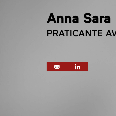
Anna Sara 
PRATICANTE A