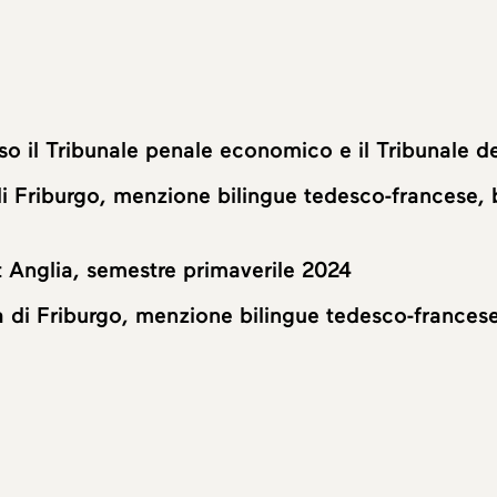
so il Tribunale penale economico e il Tribunale de
di Friburgo, menzione bilingue tedesco-francese, 
t Anglia, semestre primaverile 2024
à di Friburgo, menzione bilingue tedesco-francese