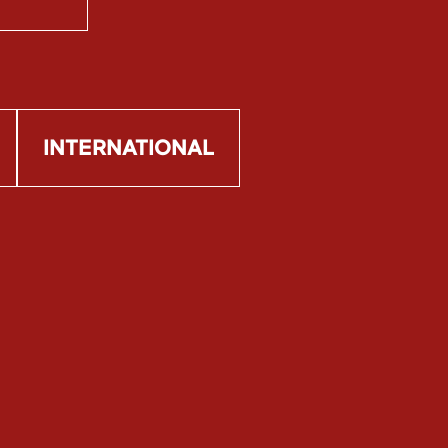
INTERNATIONAL