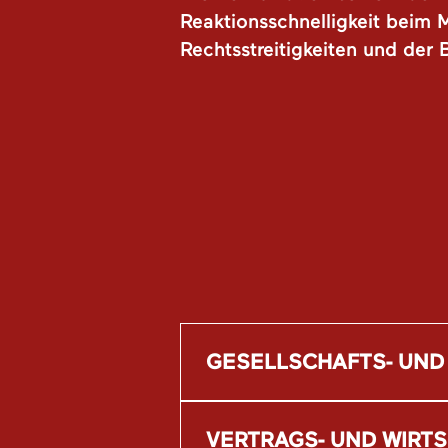
Reaktionsschnelligkeit beim 
Rechtsstreitigkeiten und der B
GESELLSCHAFTS- UND
VERTRAGS- UND WIRT