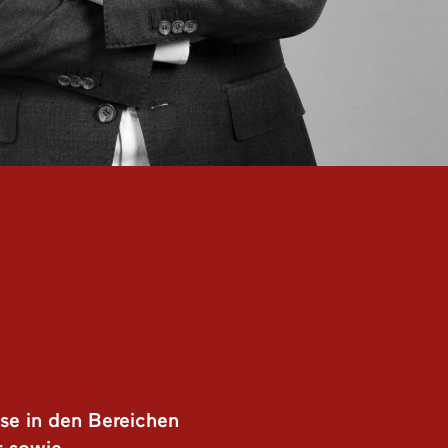
sse in den Bereichen