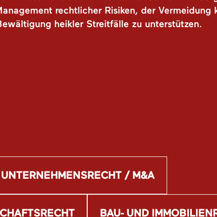
Management rechtlicher Risiken, der Vermeidung
ewältigung heikler Streitfälle zu unterstützen.
 UNTERNEHMENSRECHT / M&A
SCHAFTSRECHT
BAU- UND IMMOBILIEN