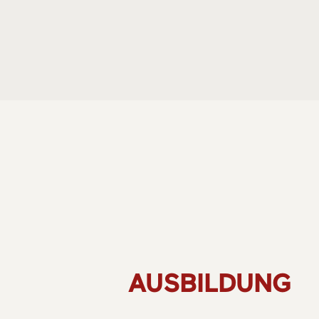
AUSBILDUNG