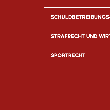
SCHULDBETREIBUNGS
STRAFRECHT UND WI
SPORTRECHT