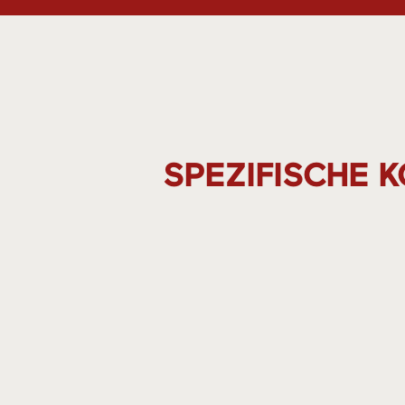
SPEZIFISCHE 