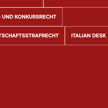
- UND KONKURSRECHT
RTSCHAFTSSTRAFRECHT
ITALIAN DESK