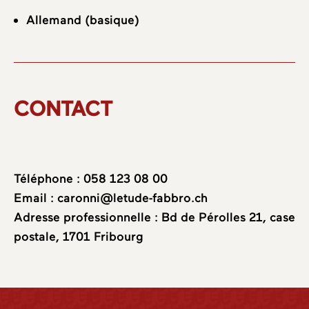
Allemand (basique)
CONTACT
Téléphone :
058 123 08 00
Email :
caronni@letude-fabbro.ch
Adresse professionnelle : Bd de Pérolles 21, case
postale, 1701 Fribourg