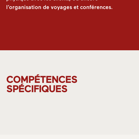
l’organisation de voyages et conférences.
COMPÉTENCES
SPÉCIFIQUES