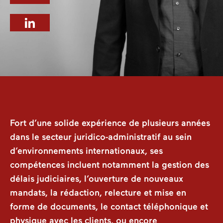
Fort d’une solide expérience de plusieurs années
dans le secteur juridico-administratif au sein
d’environnements internationaux, ses
compétences incluent notamment la gestion des
délais judiciaires, l’ouverture de nouveaux
mandats, la rédaction, relecture et mise en
forme de documents, le contact téléphonique et
physique avec les clients, ou encore