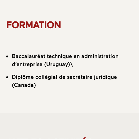
FORMATION
Baccalauréat technique en administration
d’entreprise (Uruguay)\
Diplôme collégial de secrétaire juridique
(Canada)
A propos