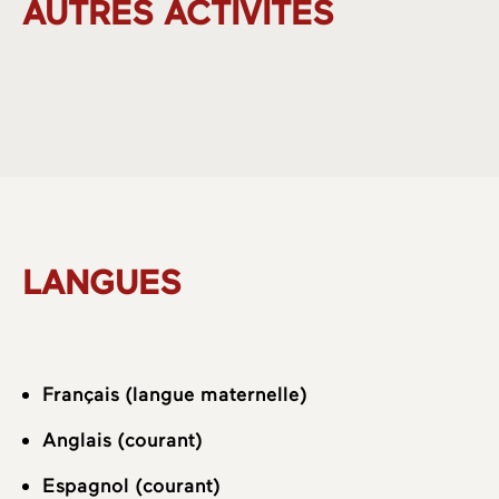
AUTRES ACTIVITÉS
Domaines
Equipe
LANGUES
Français (langue maternelle)
Anglais (courant)
Espagnol (courant)