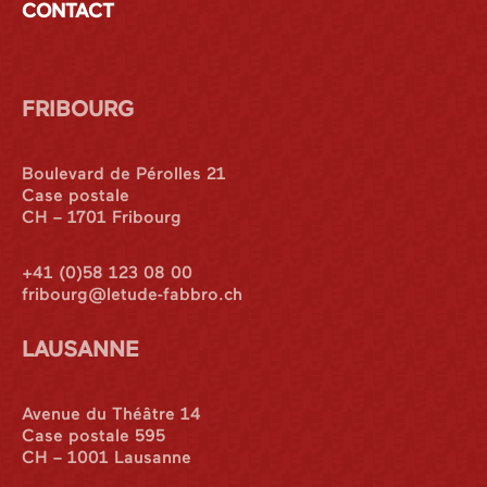
CONTACT
FRIBOURG
Boulevard de Pérolles 21
Case postale
CH – 1701 Fribourg
+41 (0)58 123 08 00
fribourg@letude-fabbro.ch
LAUSANNE
Avenue du Théâtre 14
Case postale 595
CH – 1001 Lausanne