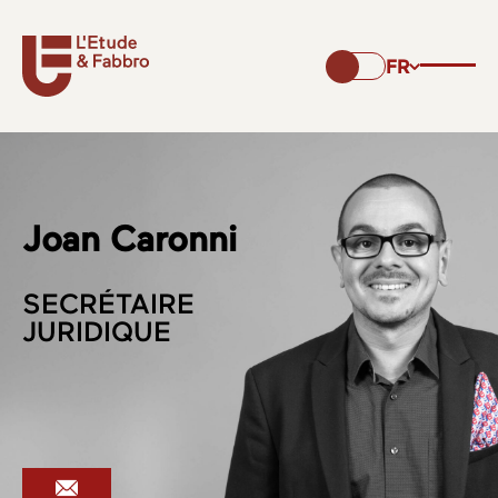
FR
Joan Caronni
SECRÉTAIRE
JURIDIQUE